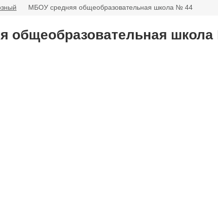
озный
МБОУ средняя общеобразовательная школа № 44
я общеобразовательная школа