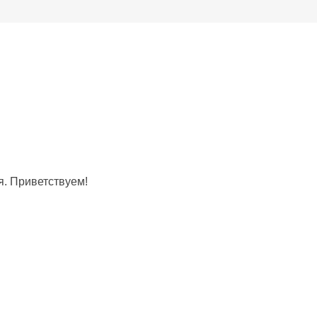
я. Приветствуем!